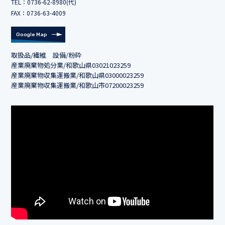
TEL：
0736-62-8980
(代)
FAX：0736-63-4009
Google Map
取扱品/繊維 設備/粉砕
産業廃棄物処分業/和歌山県03021023259
産業廃棄物収集運搬業/和歌山県03000023259
産業廃棄物収集運搬業/和歌山市07200023259