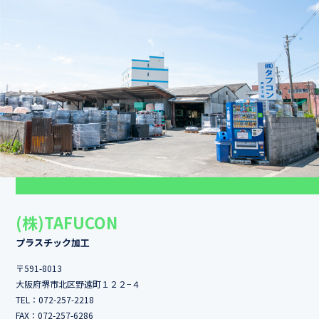
(株)TAFUCON
プラスチック加工
〒591-8013
大阪府堺市北区野遠町１２２−４
TEL：
072-257-2218
FAX：072-257-6286