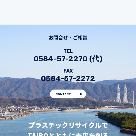
お問合せ・ご相談
TEL
0584-57-2270 (代)
FAX
0584-57-2272
CONTACT
プラスチックリサイクルで
TAIBOとともに未来を創る