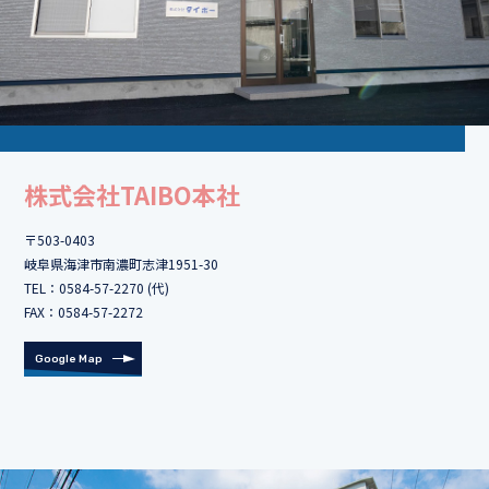
株式会社TAIBO本社
〒503-0403
岐阜県海津市南濃町志津1951-30
TEL：
0584-57-2270 (代)
FAX：0584-57-2272
Google Map