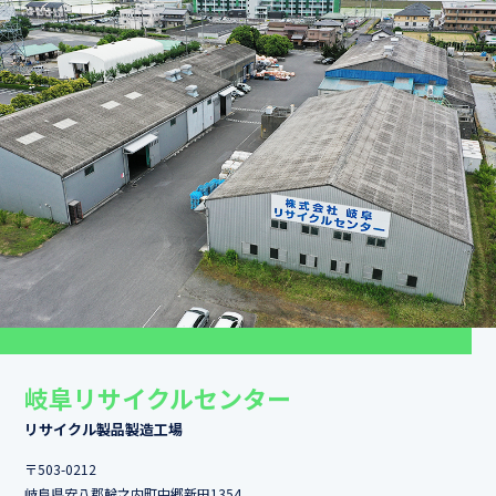
岐阜リサイクルセンター
リサイクル製品製造工場
〒503-0212
岐阜県安八郡輪之内町中郷新田1354