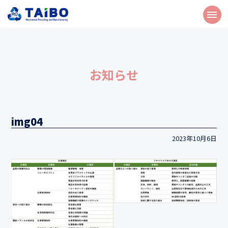
お知らせ
img04
2023年10月6日