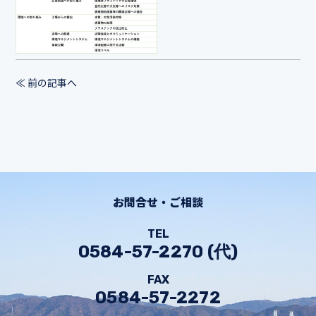
≪ 前の記事へ
お問合せ・ご相談
TEL
0584-57-2270 (代)
FAX
0584-57-2272